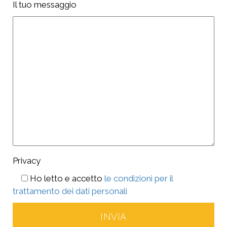
Il tuo messaggio
Privacy
Ho letto e accetto
le condizioni per il
trattamento dei dati personali