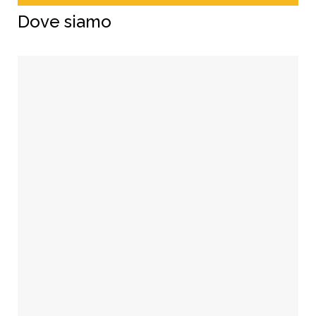
Dove siamo