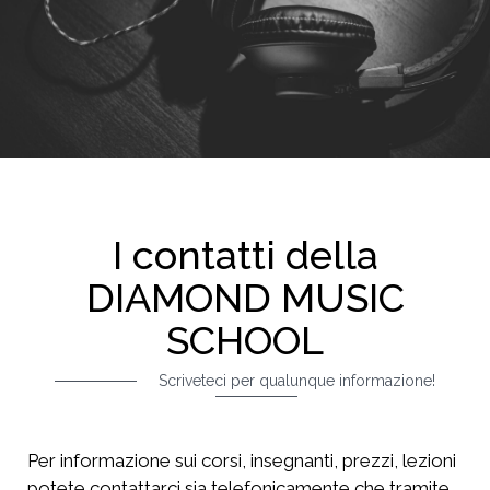
I contatti della
DIAMOND MUSIC
SCHOOL
Scriveteci per qualunque informazione!
Per informazione sui corsi, insegnanti, prezzi, lezioni
potete contattarci sia telefonicamente che tramite